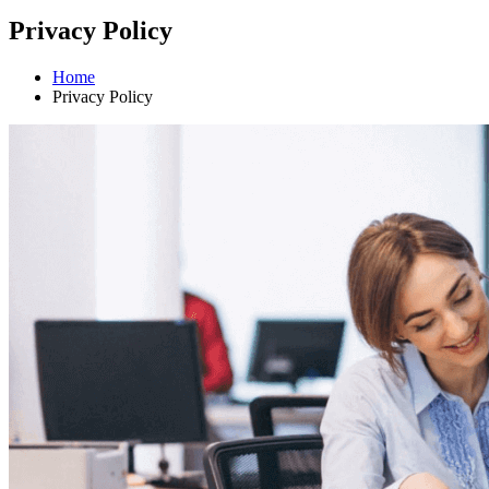
Privacy Policy
Home
Privacy Policy